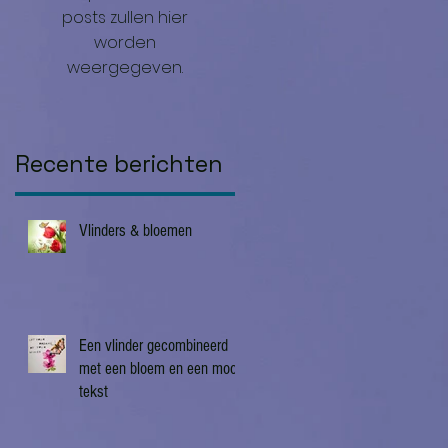
posts zullen hier
worden
weergegeven.
Recente berichten
Vlinders & bloemen
Een vlinder gecombineerd
met een bloem en een mooie
tekst