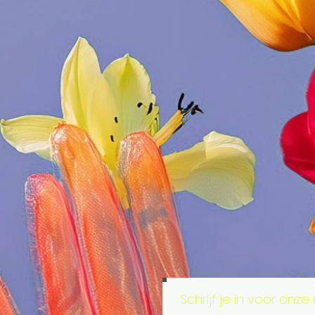
Schrijf je in voor onze