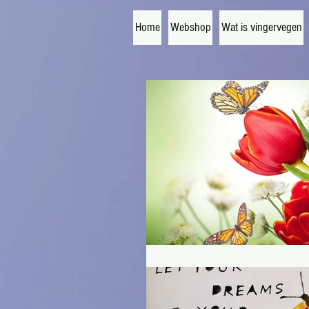
Home
Webshop
Wat is vingervegen