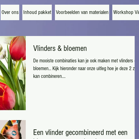
Over ons
Inhoud pakket
Voorbeelden van materialen
Workshop Vi
Vlinders & bloemen
De mooiste combinaties kan je ook maken met vlinders en
bloemen... Kijk hieronder naar onze uitleg hoe je deze 2 zelf
kan combineren....
Een vlinder gecombineerd met een